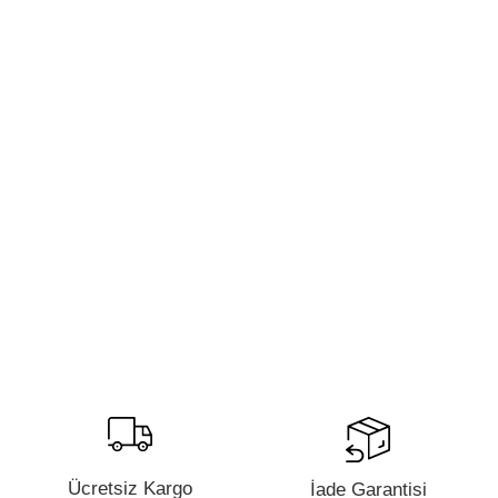
Ücretsiz Kargo
İade Garantisi