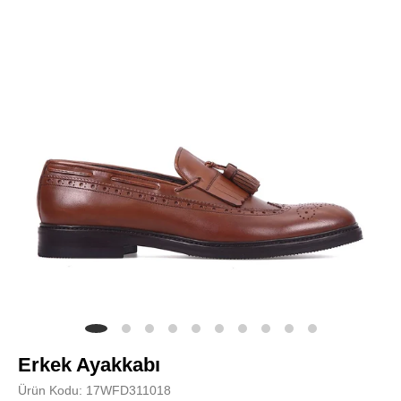
Erkek Ayakkabı
Ürün Kodu: 17WFD311018