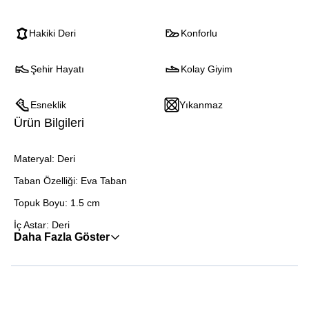
Hakiki Deri
Konforlu
Şehir Hayatı
Kolay Giyim
Esneklik
Yıkanmaz
Ürün Bilgileri
Materyal: Deri
Taban Özelliği: Eva Taban
Topuk Boyu: 1.5 cm
İç Astar: Deri
Daha Fazla Göster