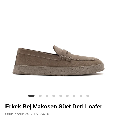
Erkek Bej Makosen Süet Deri Loafer
Ürün Kodu: 25SFD755410