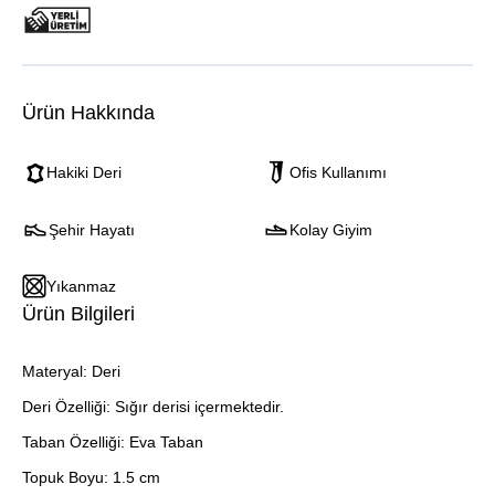
Ürün Hakkında
Hakiki Deri
Ofis Kullanımı
Şehir Hayatı
Kolay Giyim
Yıkanmaz
Ürün Bilgileri
Materyal: Deri
Deri Özelliği: Sığır derisi içermektedir.
Taban Özelliği: Eva Taban
Topuk Boyu: 1.5 cm