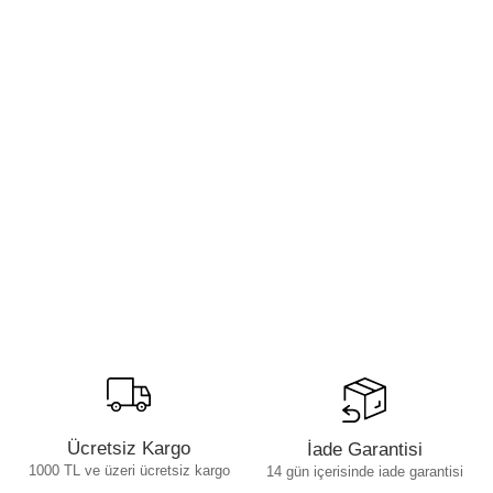
Ücretsiz Kargo
İade Garantisi
1000 TL ve üzeri ücretsiz kargo
14 gün içerisinde iade garantisi