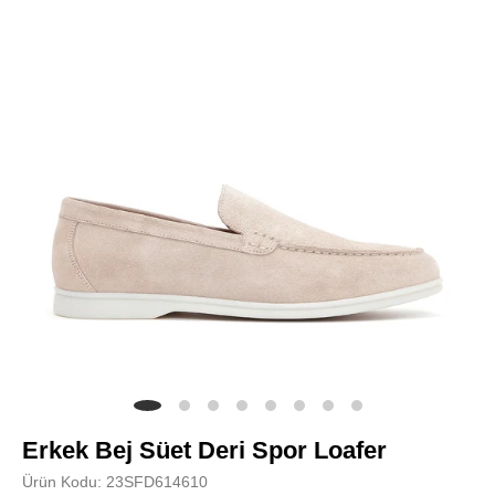
Erkek Bej Süet Deri Spor Loafer
Ürün Kodu: 23SFD614610