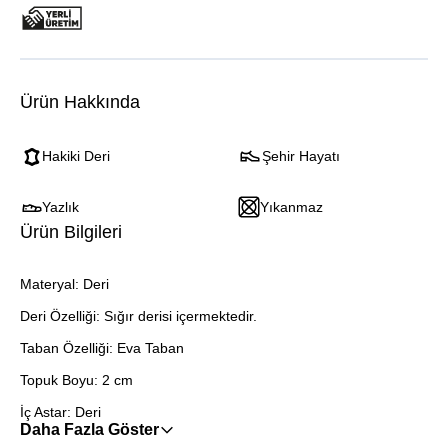
Ürün Hakkında
Hakiki Deri
Şehir Hayatı
Yazlık
Yıkanmaz
Ürün Bilgileri
Materyal: Deri
Deri Özelliği: Sığır derisi içermektedir.
Taban Özelliği: Eva Taban
Topuk Boyu: 2 cm
İç Astar: Deri
Daha Fazla Göster