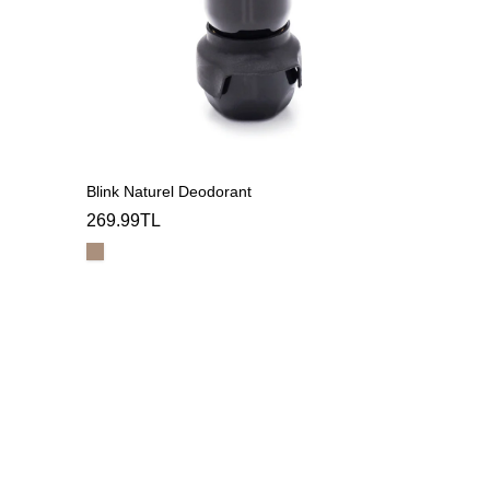
Blink Naturel Deodorant
269.99TL