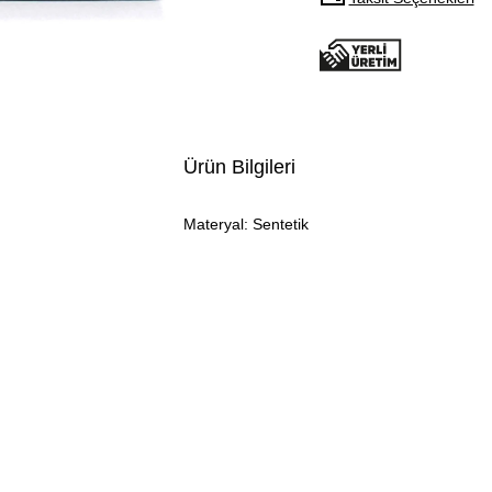
Ürün Bilgileri
Materyal: Sentetik