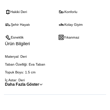
Hakiki Deri
Konforlu
Şehir Hayatı
Kolay Giyim
Esneklik
Yıkanmaz
Ürün Bilgileri
Materyal: Deri
Taban Özelliği: Eva Taban
Topuk Boyu: 1.5 cm
İç Astar: Deri
Daha Fazla Göster