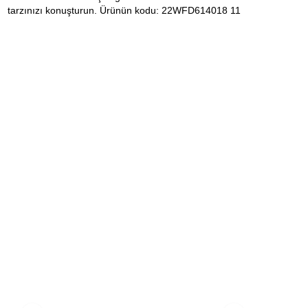
tarzınızı konuşturun. Ürünün kodu: 22WFD614018 11