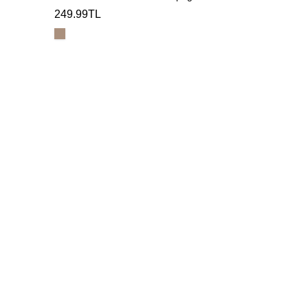
249.99TL