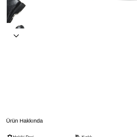
Ürün Hakkında