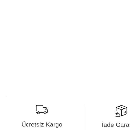
Ücretsiz Kargo
İade Garan