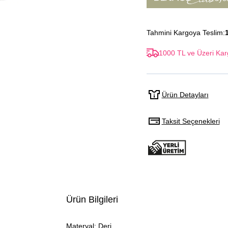
Tahmini Kargoya Teslim:
1000 TL ve Üzeri Kar
Ürün Detayları
Taksit Seçenekleri
Ürün Bilgileri
Materyal: Deri