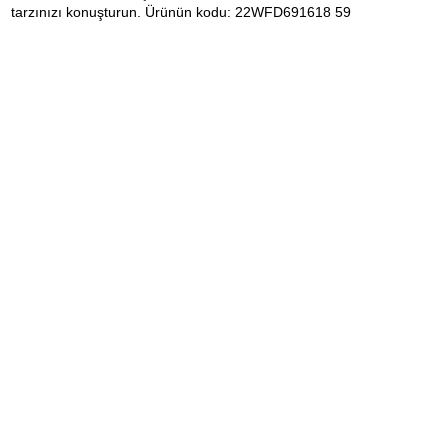
tarzınızı konuşturun. Ürünün kodu: 22WFD691618 59