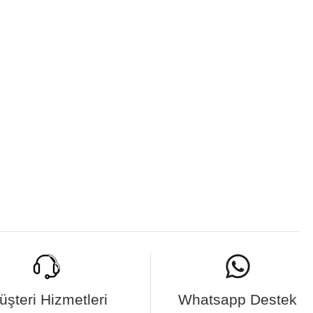
üşteri Hizmetleri
Whatsapp Destek