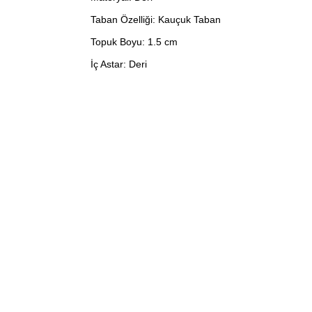
Taban Özelliği: Kauçuk Taban
Topuk Boyu: 1.5 cm
İç Astar: Deri