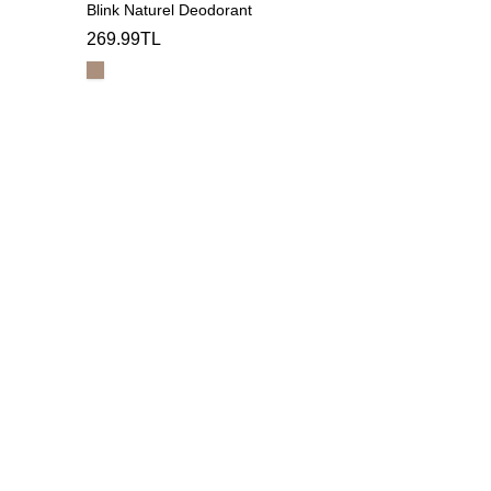
Blink Naturel Deodorant
269.99TL