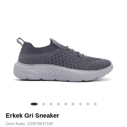
Erkek Gri Sneaker
Ürün Kodu: 23SFD63716F