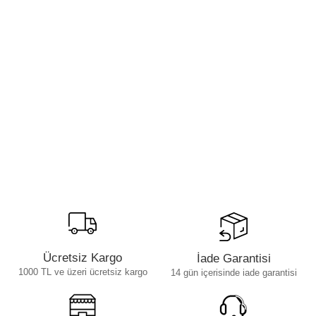
Ücretsiz Kargo
İade Garantisi
1000 TL ve üzeri ücretsiz kargo
14 gün içerisinde iade garantisi