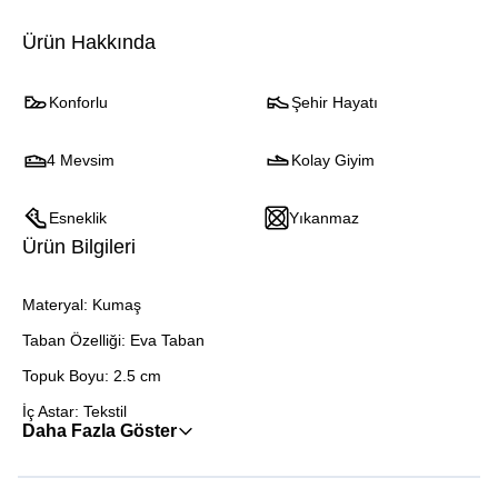
Ürün Hakkında
Konforlu
Şehir Hayatı
4 Mevsim
Kolay Giyim
Esneklik
Yıkanmaz
Ürün Bilgileri
Materyal: Kumaş
Taban Özelliği: Eva Taban
Topuk Boyu: 2.5 cm
İç Astar: Tekstil
Daha Fazla Göster