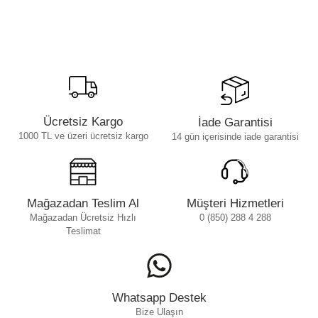
Ücretsiz Kargo
İade Garantisi
1000 TL ve üzeri ücretsiz kargo
14 gün içerisinde iade garantisi
Mağazadan Teslim Al
Müşteri Hizmetleri
Mağazadan Ücretsiz Hızlı
0 (850) 288 4 288
Teslimat
Whatsapp Destek
Bize Ulaşın