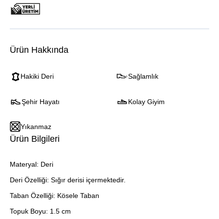
Ürün Hakkında
Hakiki Deri
Sağlamlık
Şehir Hayatı
Kolay Giyim
Yıkanmaz
Ürün Bilgileri
Materyal: Deri
Deri Özelliği: Sığır derisi içermektedir.
Taban Özelliği: Kösele Taban
Topuk Boyu: 1.5 cm