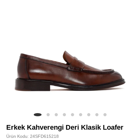
Erkek Kahverengi Deri Klasik Loafer
Ürün Kodu: 24SFD615218