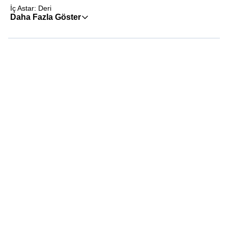
İç Astar: Deri
Daha Fazla Göster