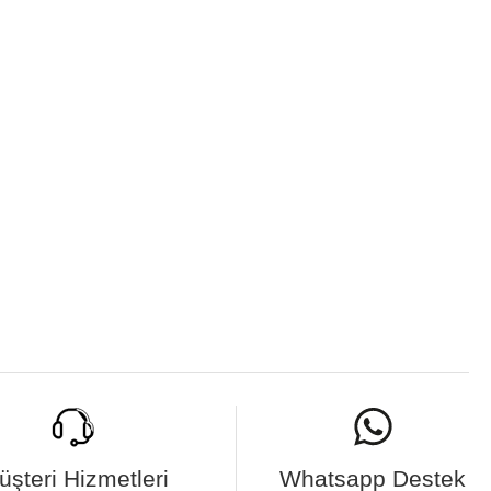
üşteri Hizmetleri
Whatsapp Destek