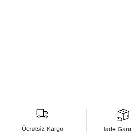
Ücretsiz Kargo
İade Garan