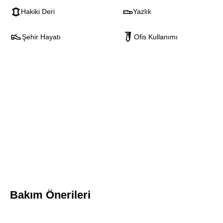
Hakiki Deri
Yazlık
Şehir Hayatı
Ofis Kullanımı
Bakım Önerileri