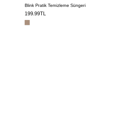
Blink Pratik Temizleme Süngeri
199.99TL