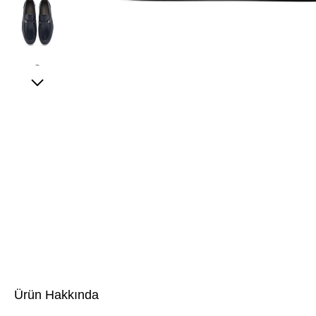
Ürün Hakkında