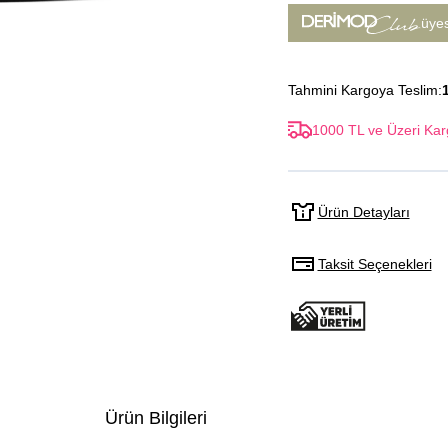
üye
Tahmini Kargoya Teslim:
1000 TL ve Üzeri Kar
Ürün Detayları
Taksit Seçenekleri
Ürün Bilgileri