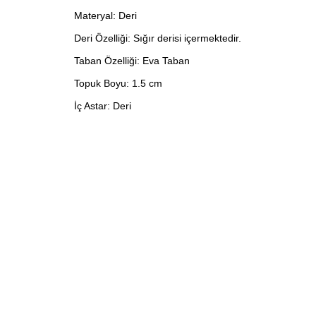
Materyal: Deri
Deri Özelliği: Sığır derisi içermektedir.
Taban Özelliği: Eva Taban
Topuk Boyu: 1.5 cm
İç Astar: Deri