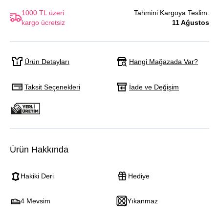
1000 TL üzeri
Tahmini Kargoya Teslim:
kargo ücretsiz
11 Ağustos
Hangi Mağazada Var?
Ürün Detayları
Taksit Seçenekleri
İade ve Değişim
Ürün Hakkında
Hakiki Deri
Hediye
4 Mevsim
Yıkanmaz