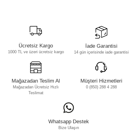
Ücretsiz Kargo
İade Garantisi
1000 TL ve üzeri ücretsiz kargo
14 gün içerisinde iade garantisi
Mağazadan Teslim Al
Müşteri Hizmetleri
Mağazadan Ücretsiz Hızlı
0 (850) 288 4 288
Teslimat
Whatsapp Destek
Bize Ulaşın