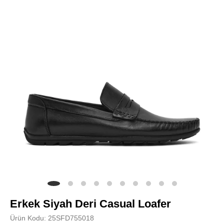
Erkek Siyah Deri Casual Loafer
Ürün Kodu: 25SFD755018