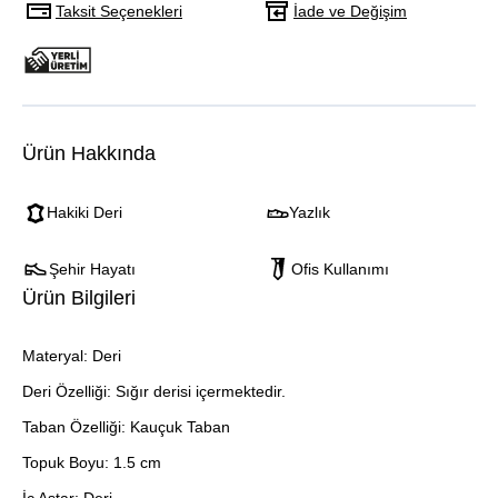
Taksit Seçenekleri
İade ve Değişim
Ürün Hakkında
Hakiki Deri
Yazlık
Şehir Hayatı
Ofis Kullanımı
Ürün Bilgileri
Materyal: Deri
Deri Özelliği: Sığır derisi içermektedir.
Taban Özelliği: Kauçuk Taban
Topuk Boyu: 1.5 cm