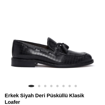
Erkek Siyah Deri Püsküllü Klasik
Loafer