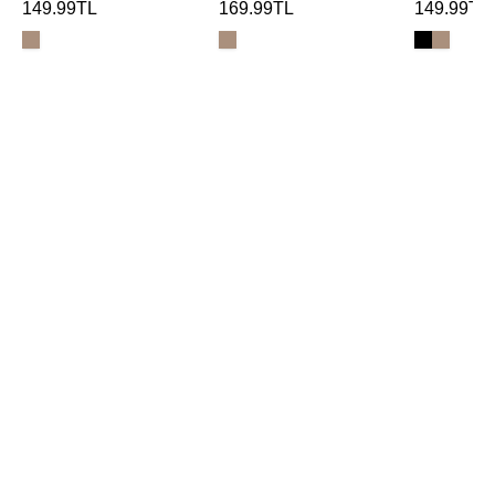
149.99TL
169.99TL
149.99TL