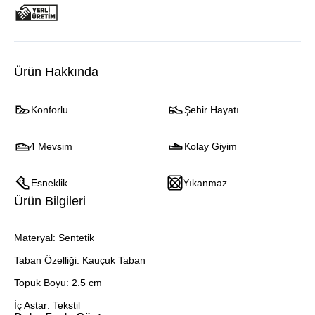
Ürün Hakkında
Konforlu
Şehir Hayatı
4 Mevsim
Kolay Giyim
Esneklik
Yıkanmaz
Ürün Bilgileri
Materyal: Sentetik
Taban Özelliği: Kauçuk Taban
Topuk Boyu: 2.5 cm
İç Astar: Tekstil