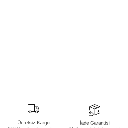
Ücretsiz Kargo
İade Garantisi