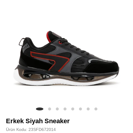
Erkek Siyah Sneaker
Ürün Kodu: 23SFD672014