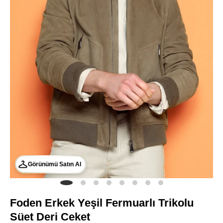
Görünümü Satın Al
Foden Erkek Yeşil Fermuarlı Trikolu
Süet Deri Ceket