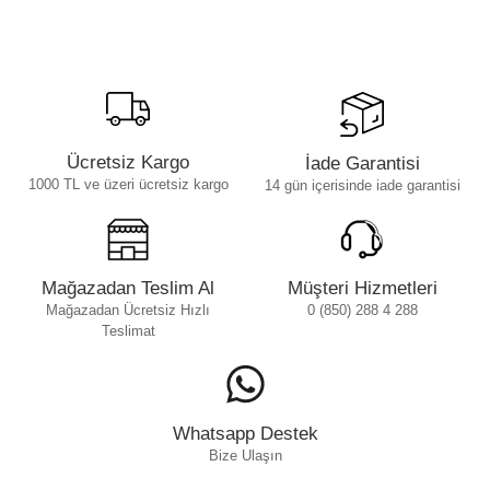
Ücretsiz Kargo
İade Garantisi
1000 TL ve üzeri ücretsiz kargo
14 gün içerisinde iade garantisi
Mağazadan Teslim Al
Müşteri Hizmetleri
Mağazadan Ücretsiz Hızlı
0 (850) 288 4 288
Teslimat
Whatsapp Destek
Bize Ulaşın