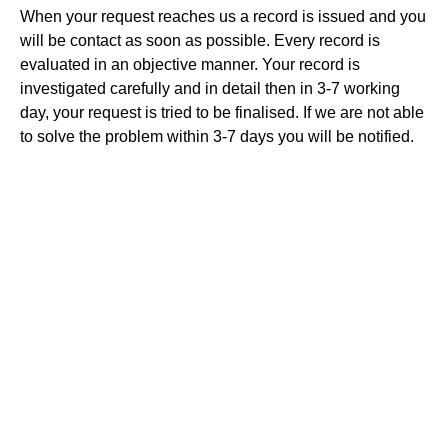
When your request reaches us a record is issued and you
will be contact as soon as possible. Every record is
evaluated in an objective manner. Your record is
investigated carefully and in detail then in 3-7 working
day, your request is tried to be finalised. If we are not able
to solve the problem within 3-7 days you will be notified.