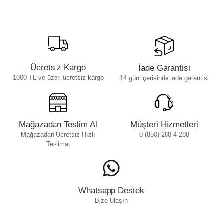
Ücretsiz Kargo
İade Garantisi
1000 TL ve üzeri ücretsiz kargo
14 gün içerisinde iade garantisi
Mağazadan Teslim Al
Müşteri Hizmetleri
Mağazadan Ücretsiz Hızlı
0 (850) 288 4 288
Teslimat
Whatsapp Destek
Bize Ulaşın