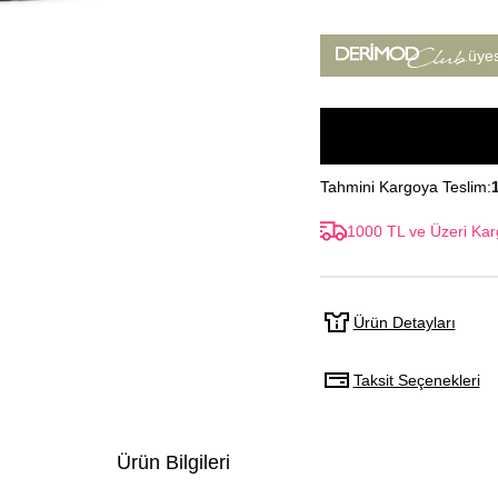
üye
Tahmini Kargoya Teslim:
1000 TL ve Üzeri Kar
Ürün Detayları
Taksit Seçenekleri
Ürün Bilgileri