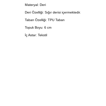
Materyal: Deri
Deri Özelliği: Sığır derisi içermektedir.
Taban Özelliği: TPU Taban
Topuk Boyu: 6 cm
İç Astar: Tekstil