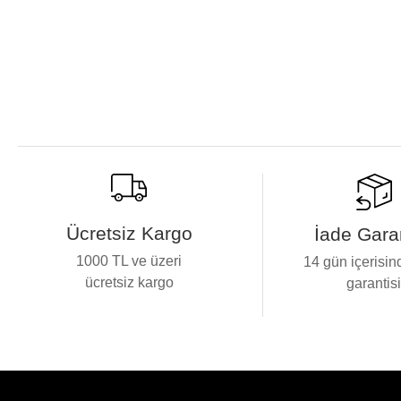
Ücretsiz Kargo
İade Garan
1000 TL ve üzeri
14 gün içerisin
ücretsiz kargo
garantis