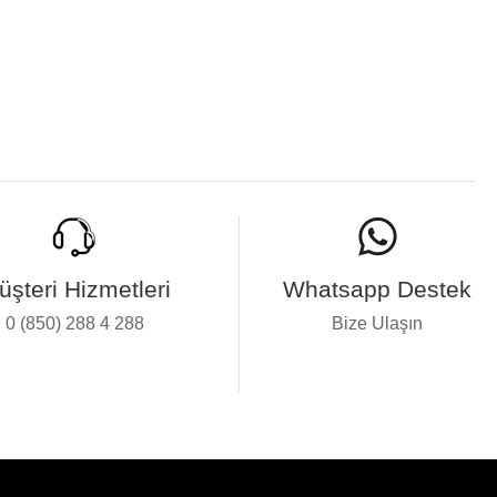
üşteri Hizmetleri
Whatsapp Destek
0 (850) 288 4 288
Bize Ulaşın