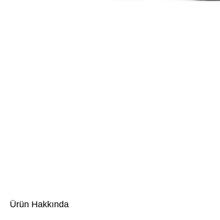
Ürün Hakkında