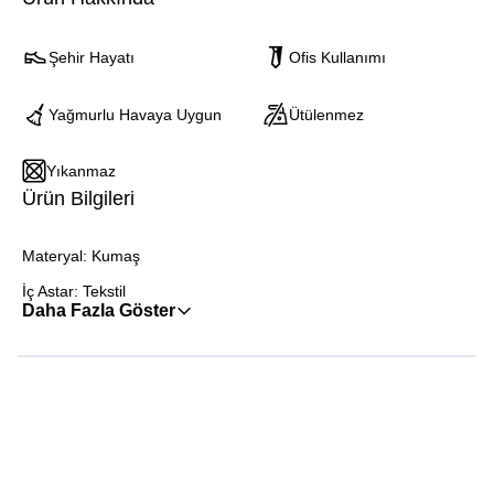
Şehir Hayatı
Ofis Kullanımı
Yağmurlu Havaya Uygun
Ütülenmez
Yıkanmaz
Ürün Bilgileri
Materyal: Kumaş
İç Astar: Tekstil
Daha Fazla Göster