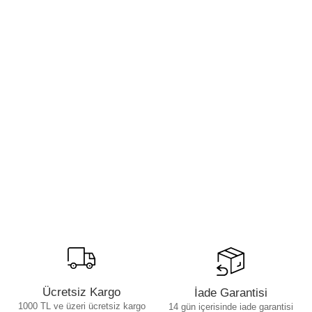
Ücretsiz Kargo
İade Garantisi
1000 TL ve üzeri ücretsiz kargo
14 gün içerisinde iade garantisi