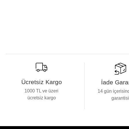
Ücretsiz Kargo
İade Garan
1000 TL ve üzeri
14 gün içerisin
ücretsiz kargo
garantis