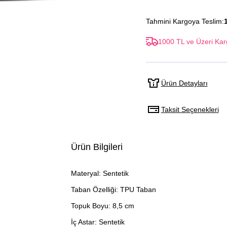
Tahmini Kargoya Teslim:
1000 TL ve Üzeri Kar
Ürün Detayları
Taksit Seçenekleri
Ürün Bilgileri
Materyal: Sentetik
Taban Özelliği: TPU Taban
Topuk Boyu: 8,5 cm
İç Astar: Sentetik