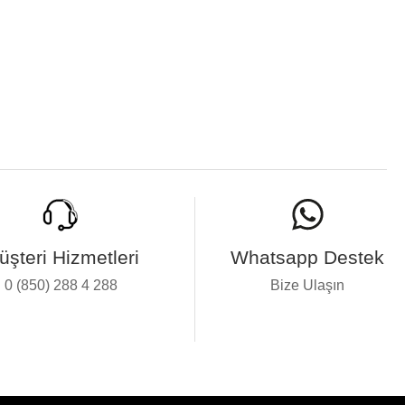
üşteri Hizmetleri
Whatsapp Destek
0 (850) 288 4 288
Bize Ulaşın