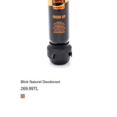
Blink Naturel Deodorant
269.99TL