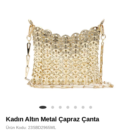
Kadın Altın Metal Çapraz Çanta
Ürün Kodu: 23SBD2965ML