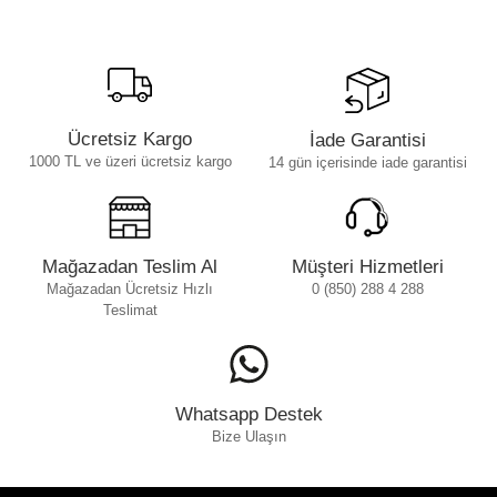
Ücretsiz Kargo
İade Garantisi
1000 TL ve üzeri ücretsiz kargo
14 gün içerisinde iade garantisi
Mağazadan Teslim Al
Müşteri Hizmetleri
Mağazadan Ücretsiz Hızlı
0 (850) 288 4 288
Teslimat
Whatsapp Destek
Bize Ulaşın