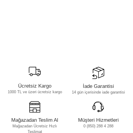
Ücretsiz Kargo
İade Garantisi
1000 TL ve üzeri ücretsiz kargo
14 gün içerisinde iade garantisi
Mağazadan Teslim Al
Müşteri Hizmetleri
Mağazadan Ücretsiz Hızlı
0 (850) 288 4 288
Teslimat