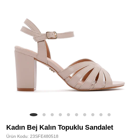
Kadın Bej Kalın Topuklu Sandalet
Ürün Kodu: 23SFE480518