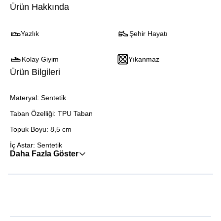
Ürün Hakkında
Yazlık
Şehir Hayatı
Kolay Giyim
Yıkanmaz
Ürün Bilgileri
Materyal: Sentetik
Taban Özelliği: TPU Taban
Topuk Boyu: 8,5 cm
İç Astar: Sentetik
Daha Fazla Göster