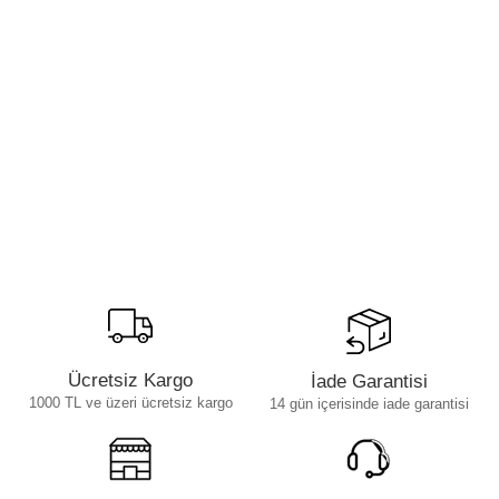
Ücretsiz Kargo
İade Garantisi
1000 TL ve üzeri ücretsiz kargo
14 gün içerisinde iade garantisi