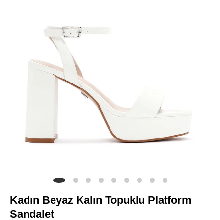
Kadın Beyaz Kalın Topuklu Platform
Sandalet