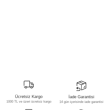
Ücretsiz Kargo
İade Garantisi
1000 TL ve üzeri ücretsiz kargo
14 gün içerisinde iade garantisi