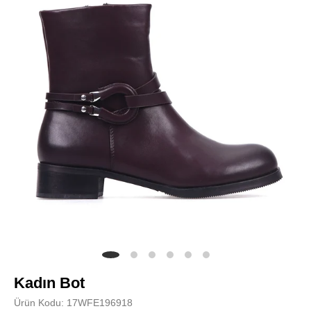
Kadın Bot
Ürün Kodu: 17WFE196918