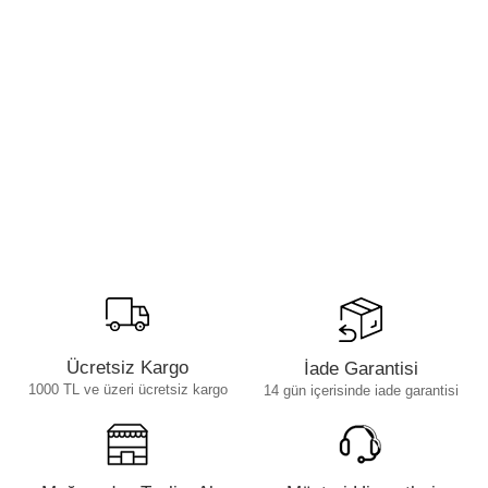
Ücretsiz Kargo
İade Garantisi
1000 TL ve üzeri ücretsiz kargo
14 gün içerisinde iade garantisi