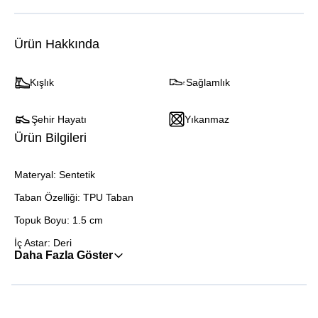
Ürün Hakkında
Kışlık
Sağlamlık
Şehir Hayatı
Yıkanmaz
Ürün Bilgileri
Materyal: Sentetik
Taban Özelliği: TPU Taban
Topuk Boyu: 1.5 cm
İç Astar: Deri
Daha Fazla Göster