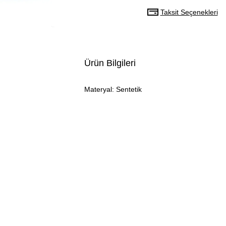
Taksit Seçenekleri
Ürün Bilgileri
Materyal: Sentetik