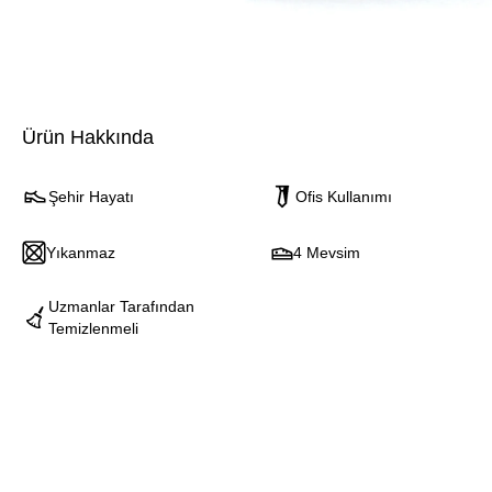
Ürün Hakkında
Şehir Hayatı
Ofis Kullanımı
Yıkanmaz
4 Mevsim
Uzmanlar Tarafından
Temizlenmeli