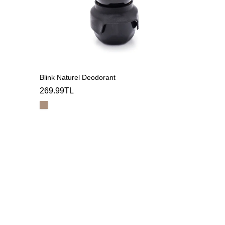
Blink Naturel Deodorant
269.99TL