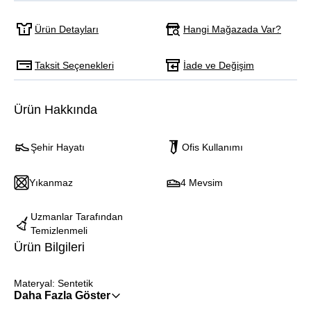
Hangi Mağazada Var?
Ürün Detayları
Taksit Seçenekleri
İade ve Değişim
Ürün Hakkında
Şehir Hayatı
Ofis Kullanımı
Yıkanmaz
4 Mevsim
Uzmanlar Tarafından
Temizlenmeli
Ürün Bilgileri
Materyal: Sentetik
Daha Fazla Göster