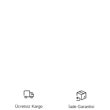
Ücretsiz Kargo
İade Garantisi