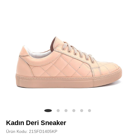
Kadın Deri Sneaker
Ürün Kodu: 21SFD1405KP