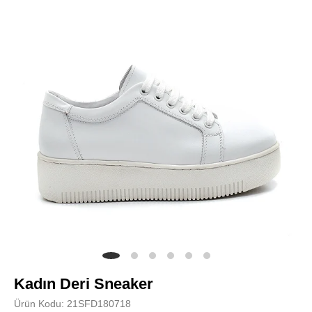
Kadın Deri Sneaker
Ürün Kodu: 21SFD180718