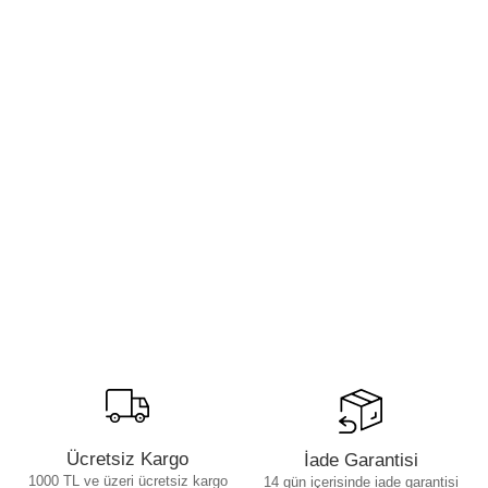
Ücretsiz Kargo
İade Garantisi
1000 TL ve üzeri ücretsiz kargo
14 gün içerisinde iade garantisi