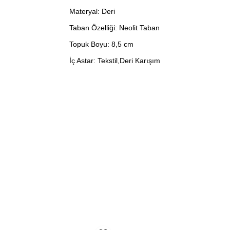
Materyal: Deri
Taban Özelliği: Neolit Taban
Topuk Boyu: 8,5 cm
İç Astar: Tekstil,Deri Karışım