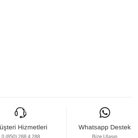
üşteri Hizmetleri
Whatsapp Destek
0 (850) 288 4 288
Bize Ulaşın