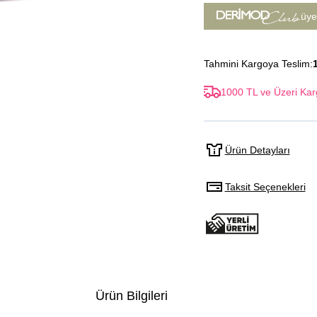
üye
Tahmini Kargoya Teslim:
1000 TL ve Üzeri Kar
Ürün Detayları
Taksit Seçenekleri
Ürün Bilgileri