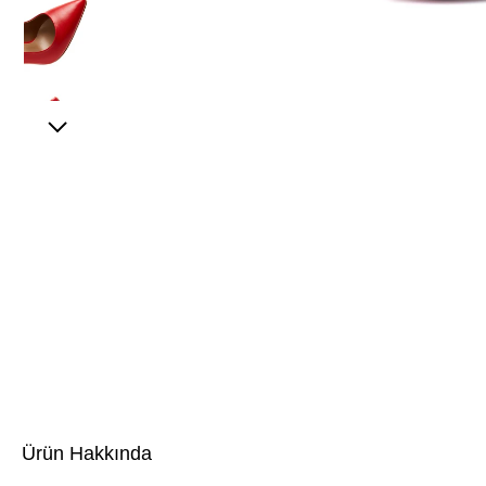
Ürün Hakkında