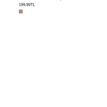
199.99TL