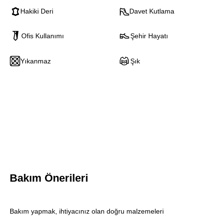
Hakiki Deri
Davet Kutlama
Ofis Kullanımı
Şehir Hayatı
Yıkanmaz
Şık
Bakım Önerileri
Blink
Bakım yapmak, ihtiyacınız olan doğru malzemeleri