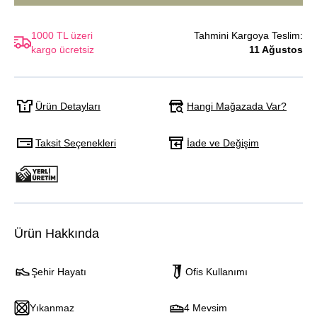
1000 TL üzeri
Tahmini Kargoya Teslim:
kargo ücretsiz
11 Ağustos
Hangi Mağazada Var?
Ürün Detayları
Taksit Seçenekleri
İade ve Değişim
Ürün Hakkında
Şehir Hayatı
Ofis Kullanımı
Yıkanmaz
4 Mevsim