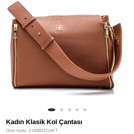
Kadın Klasik Kol Çantası
Ürün Kodu: 21WBD2218FT