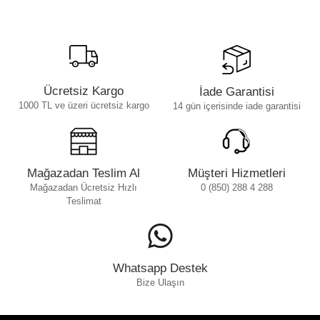
Ücretsiz Kargo
İade Garantisi
1000 TL ve üzeri ücretsiz kargo
14 gün içerisinde iade garantisi
Mağazadan Teslim Al
Müşteri Hizmetleri
Mağazadan Ücretsiz Hızlı
0 (850) 288 4 288
Teslimat
Whatsapp Destek
Bize Ulaşın