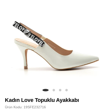
Kadın Love Topuklu Ayakkabı
Ürün Kodu: 19SFE232716