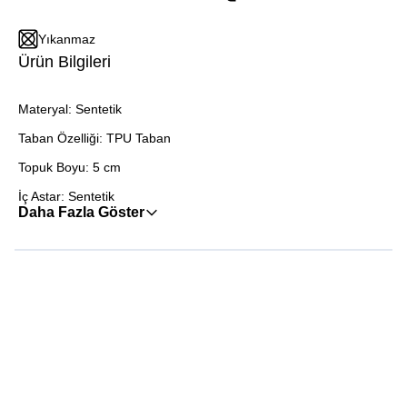
Yıkanmaz
Ürün Bilgileri
Materyal: Sentetik
Taban Özelliği: TPU Taban
Topuk Boyu: 5 cm
İç Astar: Sentetik
Daha Fazla Göster