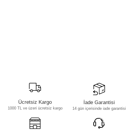
Ücretsiz Kargo
İade Garantisi
1000 TL ve üzeri ücretsiz kargo
14 gün içerisinde iade garantisi