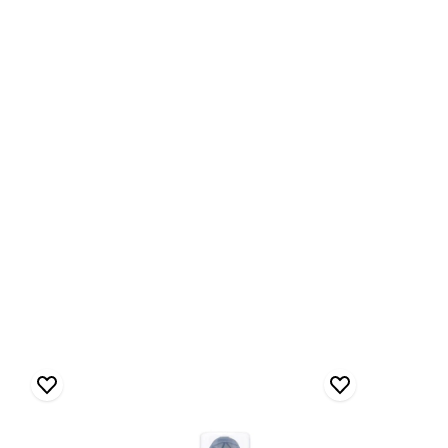
Multi