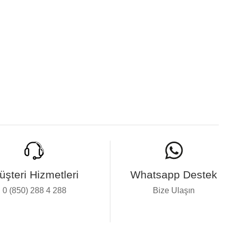
üşteri Hizmetleri
Whatsapp Destek
0 (850) 288 4 288
Bize Ulaşın