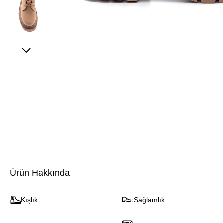
Ürün Hakkında
Kışlık
Sağlamlık