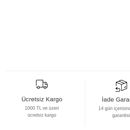
Ücretsiz Kargo
İade Garan
1000 TL ve üzeri
14 gün içerisin
ücretsiz kargo
garantis