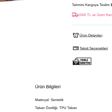
Tahmini Kargoya Teslim:
1000 TL ve Üzeri Kar
Ürün Detayları
Taksit Seçenekleri
Ürün Bilgileri
Materyal: Sentetik
Taban Özelliği: TPU Taban