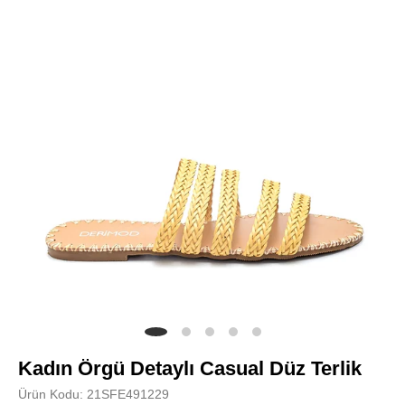
Kadın Örgü Detaylı Casual Düz Terlik
Ürün Kodu: 21SFE491229