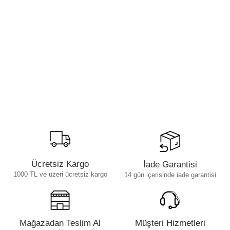
Ücretsiz Kargo
İade Garantisi
1000 TL ve üzeri ücretsiz kargo
14 gün içerisinde iade garantisi
Mağazadan Teslim Al
Müşteri Hizmetleri