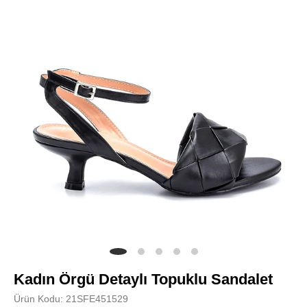
Kadın Örgü Detaylı Topuklu Sandalet
Ürün Kodu: 21SFE451529