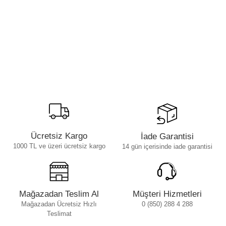
Ücretsiz Kargo
İade Garantisi
1000 TL ve üzeri ücretsiz kargo
14 gün içerisinde iade garantisi
Mağazadan Teslim Al
Müşteri Hizmetleri
Mağazadan Ücretsiz Hızlı
0 (850) 288 4 288
Teslimat