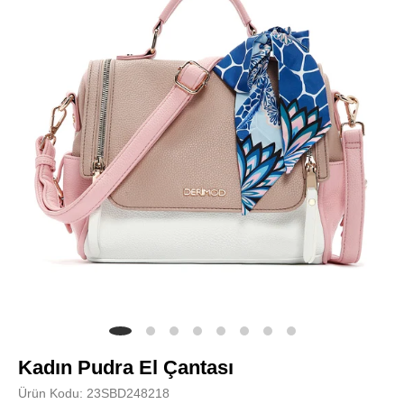
Kadın Pudra El Çantası
Ürün Kodu: 23SBD248218