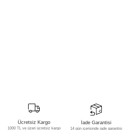
Ücretsiz Kargo
İade Garantisi
1000 TL ve üzeri ücretsiz kargo
14 gün içerisinde iade garantisi