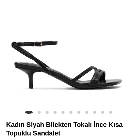
Kadın Siyah Bilekten Tokalı İnce Kısa
Topuklu Sandalet