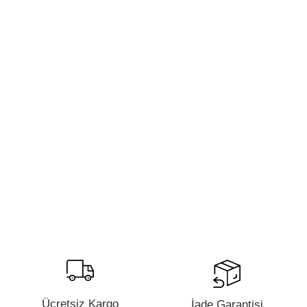
Ücretsiz Kargo
İade Garantisi