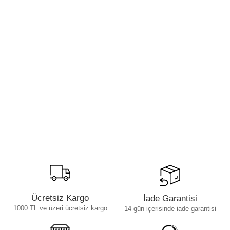
Ücretsiz Kargo
İade Garantisi
1000 TL ve üzeri ücretsiz kargo
14 gün içerisinde iade garantisi