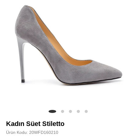
Kadın Süet Stiletto
Ürün Kodu: 20WFD160210