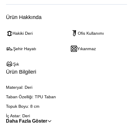
Ürün Hakkında
Hakiki Deri
Ofis Kullanımı
Şehir Hayatı
Yıkanmaz
Şık
Ürün Bilgileri
Materyal: Deri
Taban Özelliği: TPU Taban
Topuk Boyu: 8 cm
İç Astar: Deri
Daha Fazla Göster