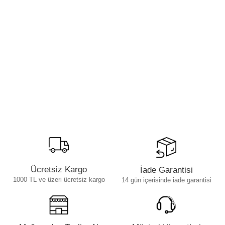
Ücretsiz Kargo
İade Garantisi
1000 TL ve üzeri ücretsiz kargo
14 gün içerisinde iade garantisi