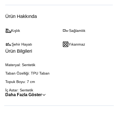
Ürün Hakkında
Kışlık
Sağlamlık
Şehir Hayatı
Yıkanmaz
Ürün Bilgileri
Materyal: Sentetik
Taban Özelliği: TPU Taban
Topuk Boyu: 7 cm
İç Astar: Sentetik
Daha Fazla Göster