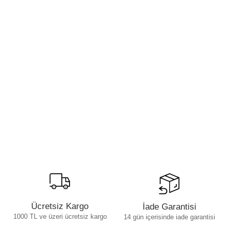
Ücretsiz Kargo
İade Garantisi
1000 TL ve üzeri ücretsiz kargo
14 gün içerisinde iade garantisi