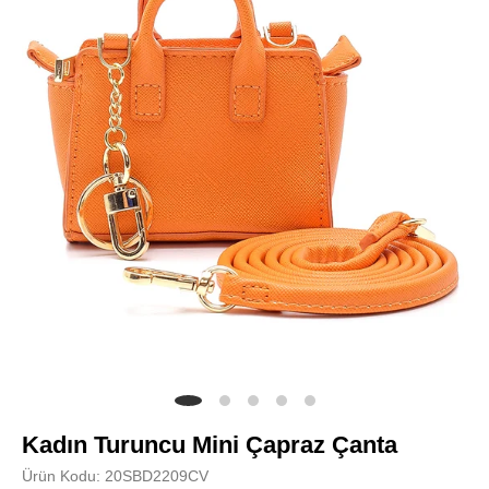
Kadın Turuncu Mini Çapraz Çanta
Ürün Kodu: 20SBD2209CV