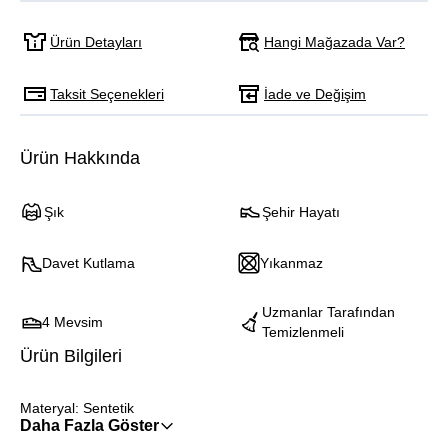
Hangi Mağazada Var?
Ürün Detayları
Taksit Seçenekleri
İade ve Değişim
Ürün Hakkında
Şık
Şehir Hayatı
Davet Kutlama
Yıkanmaz
Uzmanlar Tarafından
4 Mevsim
Temizlenmeli
Ürün Bilgileri
Materyal: Sentetik
Daha Fazla Göster