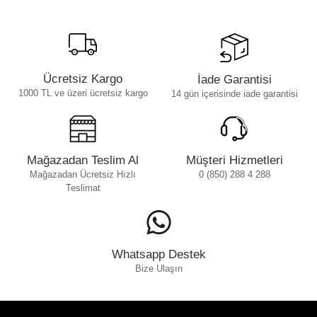
Ücretsiz Kargo
İade Garantisi
1000 TL ve üzeri ücretsiz kargo
14 gün içerisinde iade garantisi
Mağazadan Teslim Al
Müşteri Hizmetleri
Mağazadan Ücretsiz Hızlı
0 (850) 288 4 288
Teslimat
Whatsapp Destek
Bize Ulaşın