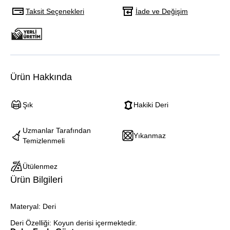
Taksit Seçenekleri
İade ve Değişim
Ürün Hakkında
Şık
Hakiki Deri
Uzmanlar Tarafından
Yıkanmaz
Temizlenmeli
Ütülenmez
Ürün Bilgileri
Materyal: Deri
Deri Özelliği: Koyun derisi içermektedir.