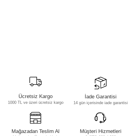
Ücretsiz Kargo
İade Garantisi
1000 TL ve üzeri ücretsiz kargo
14 gün içerisinde iade garantisi
Mağazadan Teslim Al
Müşteri Hizmetleri