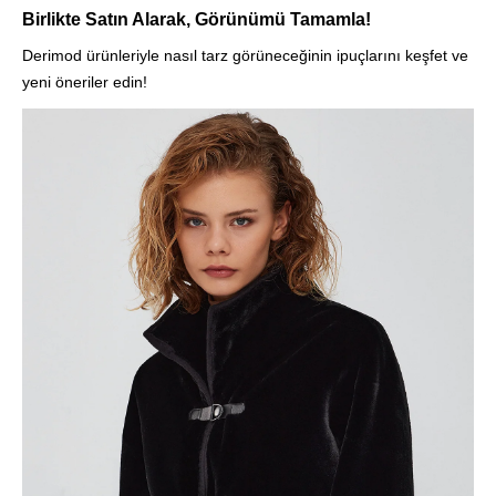
Birlikte Satın Alarak, Görünümü Tamamla!
Derimod ürünleriyle nasıl tarz görüneceğinin ipuçlarını keşfet ve
yeni öneriler edin!