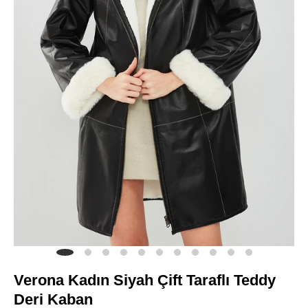
Verona Kadın Siyah Çift Taraflı Teddy
Deri Kaban