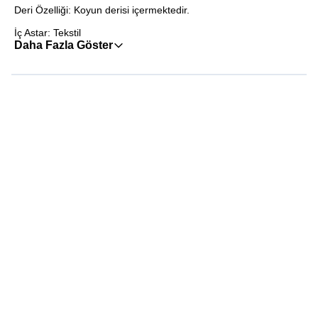
Deri Özelliği: Koyun derisi içermektedir.
İç Astar: Tekstil
Daha Fazla Göster