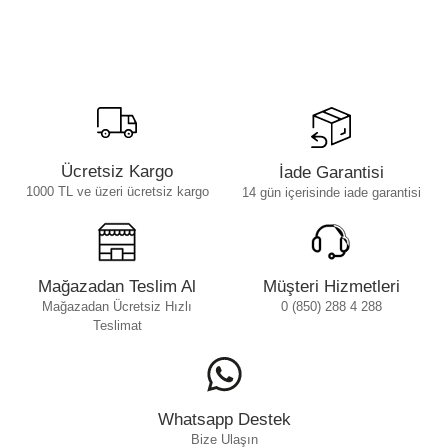
Ücretsiz Kargo
İade Garantisi
1000 TL ve üzeri ücretsiz kargo
14 gün içerisinde iade garantisi
Mağazadan Teslim Al
Müşteri Hizmetleri
Mağazadan Ücretsiz Hızlı
0 (850) 288 4 288
Teslimat
Whatsapp Destek
Bize Ulaşın